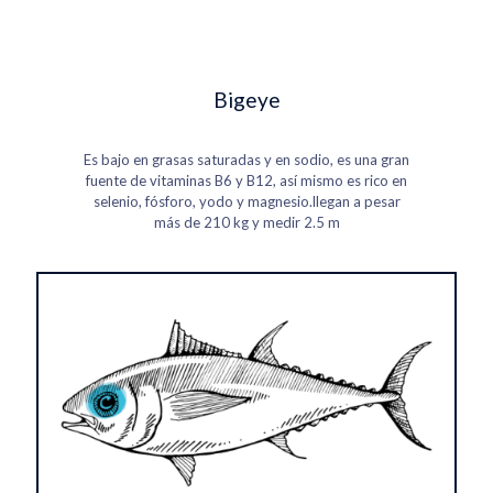
Bigeye
Es bajo en grasas saturadas y en sodio, es una gran
fuente de vitaminas B6 y B12, así mismo es rico en
selenio, fósforo, yodo y magnesio.llegan a pesar
más de 210 kg y medir 2.5 m