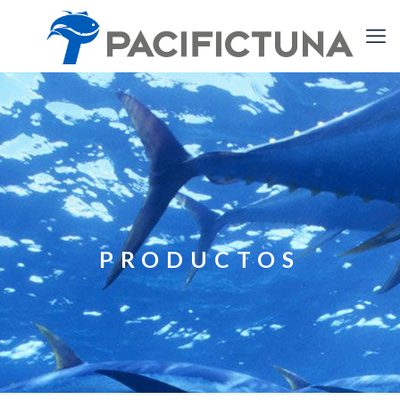
PRODUCTOS